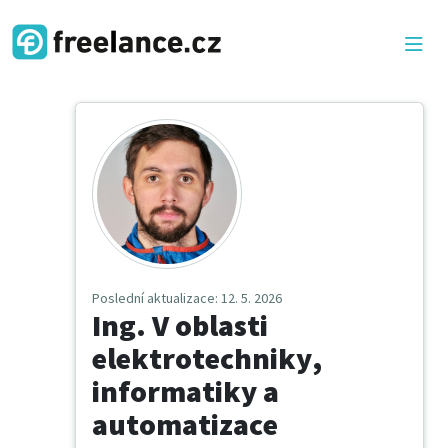
Poslední aktualizace
: 12. 5. 2026
Ing. V oblasti
elektrotechniky,
informatiky a
automatizace