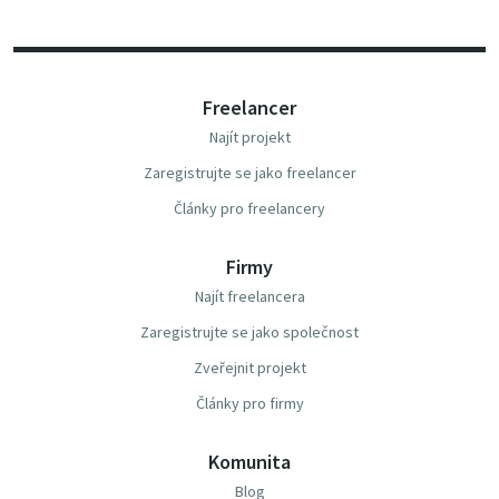
Freelancer
Najít projekt
Zaregistrujte se jako freelancer
Články pro freelancery
Firmy
Najít freelancera
Zaregistrujte se jako společnost
Zveřejnit projekt
Články pro firmy
Komunita
Blog