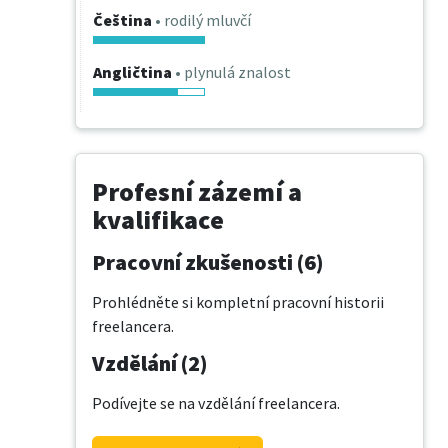
Čeština
• rodilý mluvčí
Angličtina
• plynulá znalost
Profesní zázemí a
kvalifikace
Pracovní zkušenosti (6)
Prohlédněte si kompletní pracovní historii
freelancera.
Vzdělání (2)
Podívejte se na vzdělání freelancera.