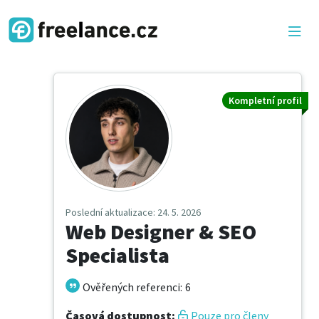
Kompletní profil
Poslední aktualizace
: 24. 5. 2026
Web Designer & SEO
Specialista
Ověřených referenci
:
6
Časová dostupnost
:
Pouze pro členy