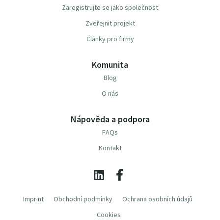
Zaregistrujte se jako společnost
Zveřejnit projekt
Články pro firmy
Komunita
Blog
O nás
Nápověda a podpora
FAQs
Kontakt
Imprint
Obchodní podmínky
Ochrana osobních údajů
Cookies