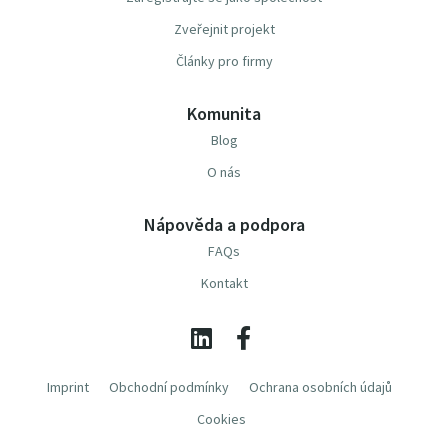
Zveřejnit projekt
Články pro firmy
Komunita
Blog
O nás
Nápověda a podpora
FAQs
Kontakt
Imprint
Obchodní podmínky
Ochrana osobních údajů
Cookies