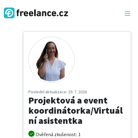
Poslední aktualizace
: 29. 7. 2026
Projektová a event
koordinátorka/Virtuál
ní asistentka
Ověřená zkušenost
:
1