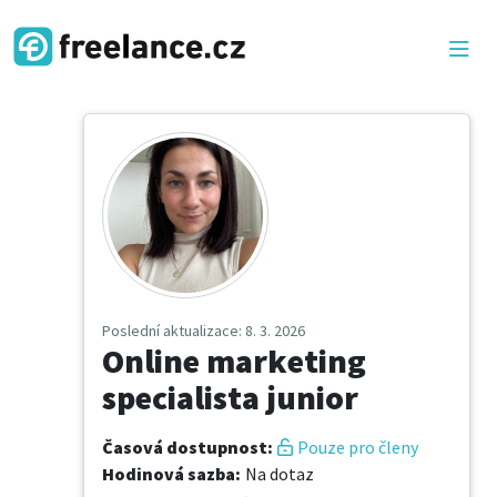
Poslední aktualizace
: 8. 3. 2026
Online marketing
specialista junior
Časová dostupnost
:
Pouze pro členy
Hodinová sazba
:
Na dotaz