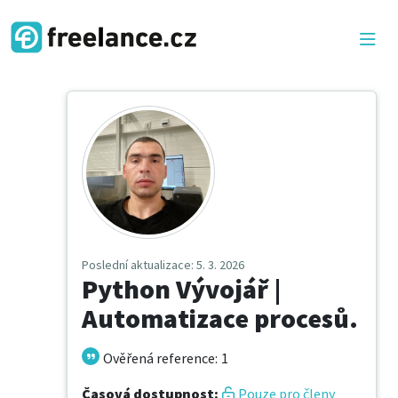
Poslední aktualizace
: 5. 3. 2026
Python Vývojář |
Automatizace procesů.
Ověřená reference
:
1
Časová dostupnost
:
Pouze pro členy