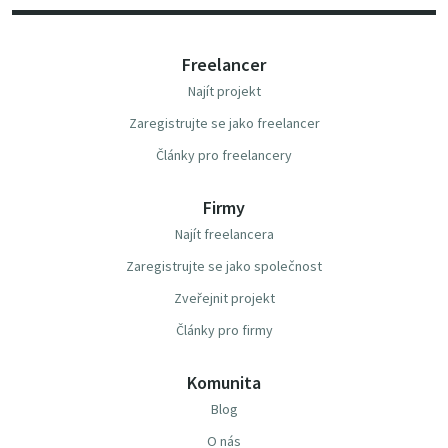
Freelancer
Najít projekt
Zaregistrujte se jako freelancer
Články pro freelancery
Firmy
Najít freelancera
Zaregistrujte se jako společnost
Zveřejnit projekt
Články pro firmy
Komunita
Blog
O nás