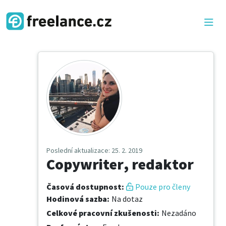
Poslední aktualizace
: 25. 2. 2019
Copywriter, redaktor
Časová dostupnost
:
Pouze pro členy
Hodinová sazba
:
Na dotaz
Celkové pracovní zkušenosti
:
Nezadáno