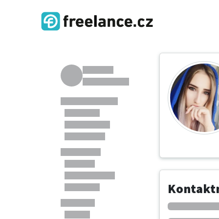
Kontaktn