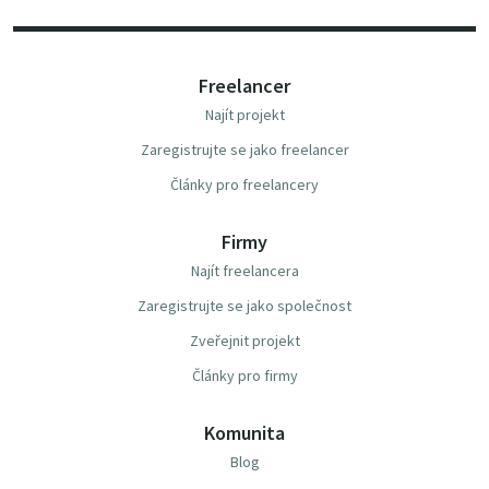
Freelancer
Najít projekt
Zaregistrujte se jako freelancer
Články pro freelancery
Firmy
Najít freelancera
Zaregistrujte se jako společnost
Zveřejnit projekt
Články pro firmy
Komunita
Blog