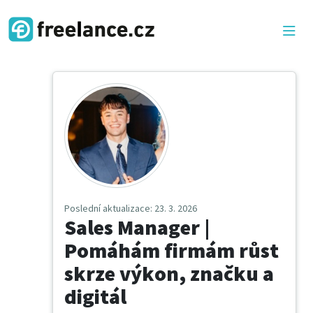
Poslední aktualizace
: 23. 3. 2026
Sales Manager |
Pomáhám firmám růst
skrze výkon, značku a
digitál