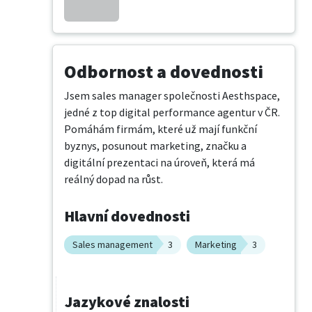
Odbornost a dovednosti
Jsem sales manager společnosti Aesthspace, 
jedné z top digital performance agentur v ČR.

Pomáhám firmám, které už mají funkční 
byznys, posunout marketing, značku a 
digitální prezentaci na úroveň, která má 
reálný dopad na růst.
Hlavní dovednosti
Sales management
3
Marketing
3
Jazykové znalosti