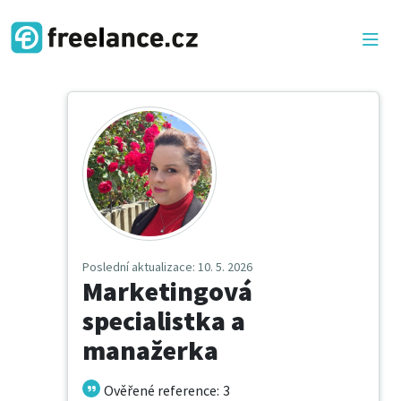
Poslední aktualizace
: 10. 5. 2026
Marketingová
specialistka a
manažerka
Ověřené reference
:
3