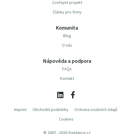
Zveřejnit projekt
Články pro firmy
Komunita
Blog
O nás
Nápověda a podpora
FAQs
Kontakt
Imprint
Obchodní podmínky
Ochrana osobních údajů
Cookies
© 2007 - 2026 freelance.cz