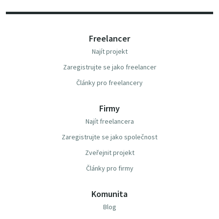
Freelancer
Najít projekt
Zaregistrujte se jako freelancer
Články pro freelancery
Firmy
Najít freelancera
Zaregistrujte se jako společnost
Zveřejnit projekt
Články pro firmy
Komunita
Blog