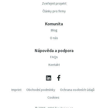
Zveřejnit projekt
Články pro firmy
Komunita
Blog
O nás
Nápověda a podpora
FAQs
Kontakt
Imprint
Obchodní podmínky
Ochrana osobních údajů
Cookies