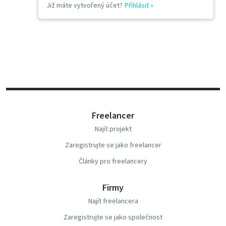
Již máte vytvořený účet?
Přihlásit
»
Freelancer
Najít projekt
Zaregistrujte se jako freelancer
Články pro freelancery
Firmy
Najít freelancera
Zaregistrujte se jako společnost