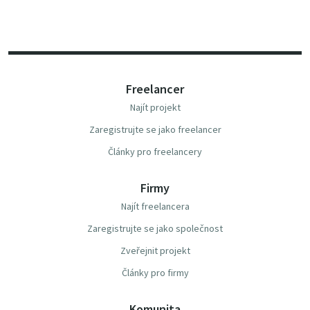
Freelancer
Najít projekt
Zaregistrujte se jako freelancer
Články pro freelancery
Firmy
Najít freelancera
Zaregistrujte se jako společnost
Zveřejnit projekt
Články pro firmy
Komunita