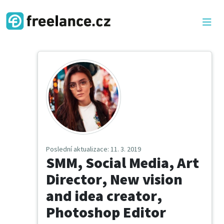
Poslední aktualizace
: 11. 3. 2019
SMM, Social Media, Art
Director, New vision
and idea creator,
Photoshop Editor