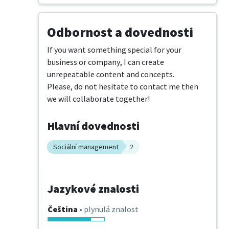
Odbornost a dovednosti
If you want something special for your 
business or company, I can create 
unrepeatable content and concepts.

Please, do not hesitate to contact me then 
we will collaborate together!
Hlavní dovednosti
Sociální management
2
Jazykové znalosti
Čeština
• plynulá znalost