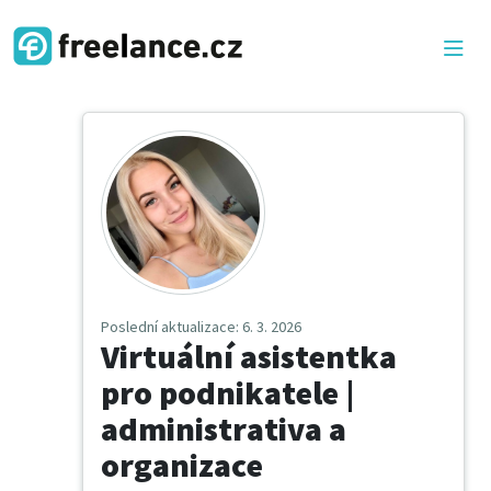
Poslední aktualizace
: 6. 3. 2026
Virtuální asistentka
pro podnikatele |
administrativa a
organizace