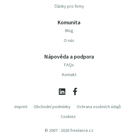
Články pro firmy
Komunita
Blog
O nás
Nápověda a podpora
FAQs
Kontakt
Imprint
Obchodní podmínky
Ochrana osobních údajů
Cookies
© 2007 - 2026 freelance.cz