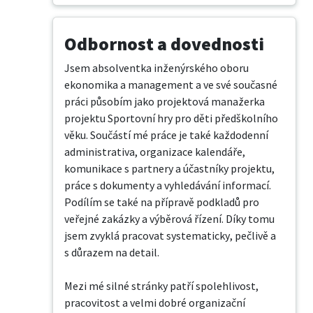
Odbornost a dovednosti
Jsem absolventka inženýrského oboru 
ekonomika a management a ve své současné 
práci působím jako projektová manažerka 
projektu Sportovní hry pro děti předškolního 
věku. Součástí mé práce je také každodenní 
administrativa, organizace kalendáře, 
komunikace s partnery a účastníky projektu, 
práce s dokumenty a vyhledávání informací. 
Podílím se také na přípravě podkladů pro 
veřejné zakázky a výběrová řízení. Díky tomu 
jsem zvyklá pracovat systematicky, pečlivě a 
s důrazem na detail.

Mezi mé silné stránky patří spolehlivost, 
pracovitost a velmi dobré organizační 