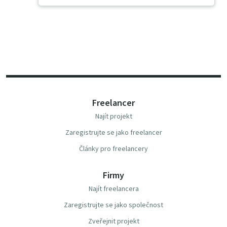
Freelancer
Najít projekt
Zaregistrujte se jako freelancer
Články pro freelancery
Firmy
Najít freelancera
Zaregistrujte se jako společnost
Zveřejnit projekt