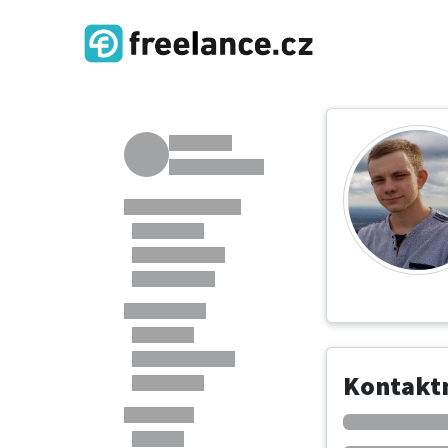
Kontaktn