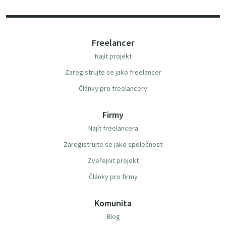
Freelancer
Najít projekt
Zaregistrujte se jako freelancer
Články pro freelancery
Firmy
Najít freelancera
Zaregistrujte se jako společnost
Zveřejnit projekt
Články pro firmy
Komunita
Blog