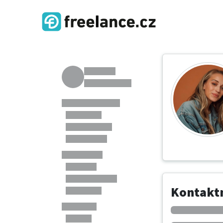
Kontaktn