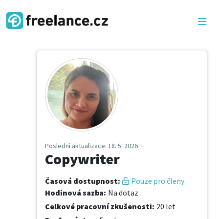
Poslední aktualizace
: 18. 5. 2026
Copywriter
Časová dostupnost
:
Pouze pro členy
Hodinová sazba
:
Na dotaz
Celkové pracovní zkušenosti
:
20 let