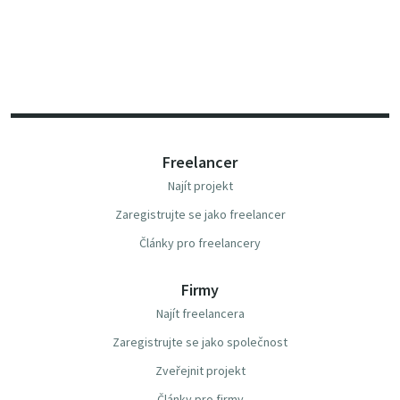
Freelancer
Najít projekt
Zaregistrujte se jako freelancer
Články pro freelancery
Firmy
Najít freelancera
Zaregistrujte se jako společnost
Zveřejnit projekt
Články pro firmy