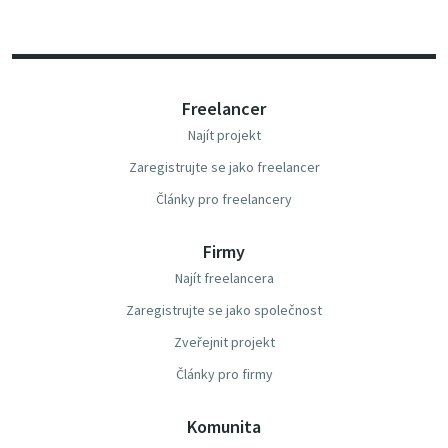
Freelancer
Najít projekt
Zaregistrujte se jako freelancer
Články pro freelancery
Firmy
Najít freelancera
Zaregistrujte se jako společnost
Zveřejnit projekt
Články pro firmy
Komunita