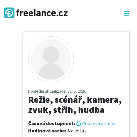
Poslední aktualizace
: 31. 5. 2026
Režie, scénář, kamera,
zvuk, střih, hudba
Časová dostupnost
:
Pouze pro členy
Hodinová sazba
:
Na dotaz