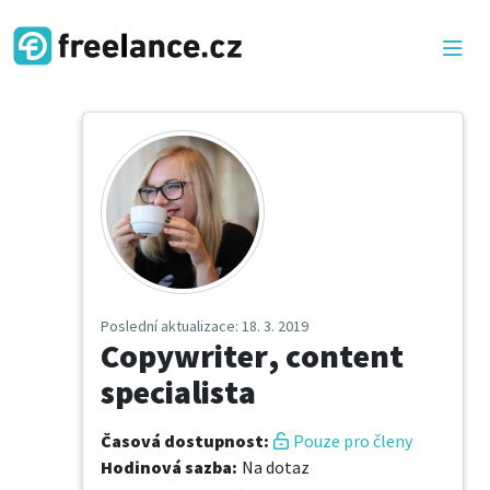
Poslední aktualizace
: 18. 3. 2019
Copywriter, content
specialista
Časová dostupnost
:
Pouze pro členy
Hodinová sazba
:
Na dotaz