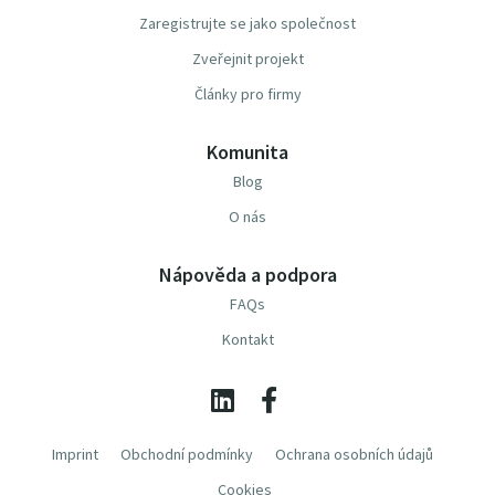
Zaregistrujte se jako společnost
Zveřejnit projekt
Články pro firmy
Komunita
Blog
O nás
Nápověda a podpora
FAQs
Kontakt
Imprint
Obchodní podmínky
Ochrana osobních údajů
Cookies