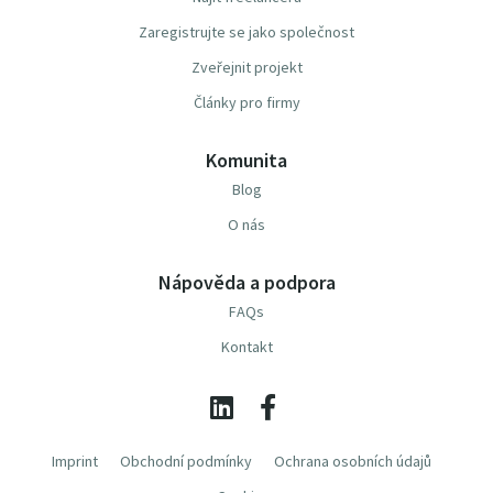
Zaregistrujte se jako společnost
Zveřejnit projekt
Články pro firmy
Komunita
Blog
O nás
Nápověda a podpora
FAQs
Kontakt
Imprint
Obchodní podmínky
Ochrana osobních údajů