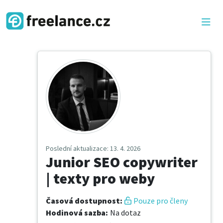
Poslední aktualizace
: 13. 4. 2026
Junior SEO copywriter
| texty pro weby
Časová dostupnost
:
Pouze pro členy
Hodinová sazba
:
Na dotaz