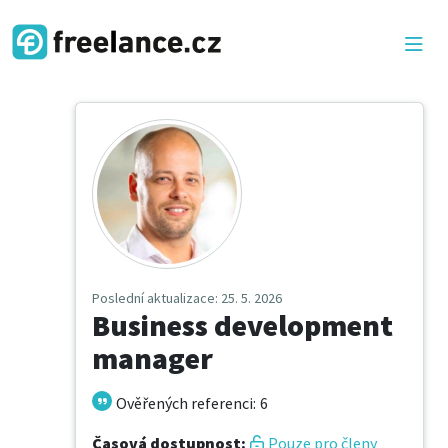
Poslední aktualizace
: 25. 5. 2026
Business development
manager
Ověřených referenci
:
6
Časová dostupnost
:
Pouze pro členy