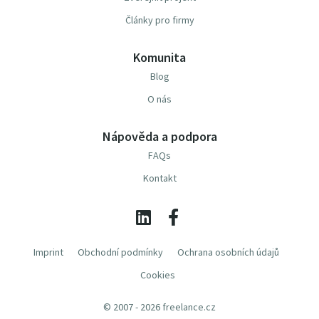
Články pro firmy
Komunita
Blog
O nás
Nápověda a podpora
FAQs
Kontakt
Imprint
Obchodní podmínky
Ochrana osobních údajů
Cookies
© 2007 - 2026 freelance.cz