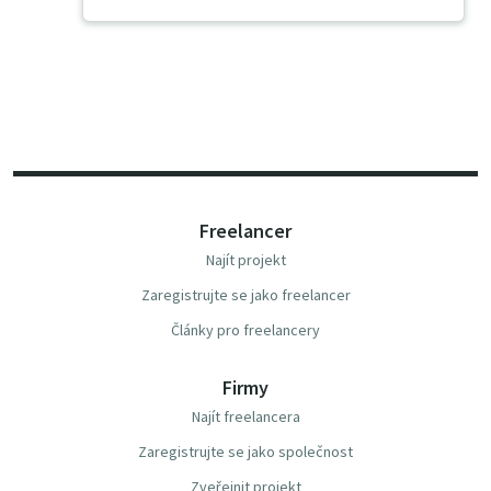
Freelancer
Najít projekt
Zaregistrujte se jako freelancer
Články pro freelancery
Firmy
Najít freelancera
Zaregistrujte se jako společnost
Zveřejnit projekt