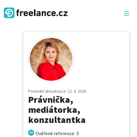
Poslední aktualizace
: 22. 4. 2026
Právnička,
mediátorka,
konzultantka
Ověřené reference
:
3