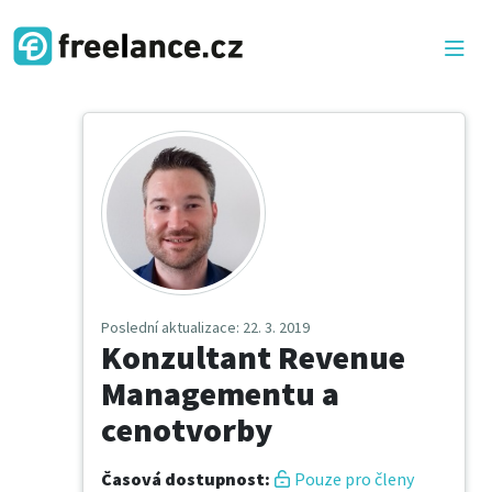
Poslední aktualizace
: 22. 3. 2019
Konzultant Revenue
Managementu a
cenotvorby
Časová dostupnost
:
Pouze pro členy