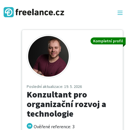
Kompletní profil
Poslední aktualizace
: 19. 5. 2026
Konzultant pro
organizační rozvoj a
technologie
Ověřené reference
:
3