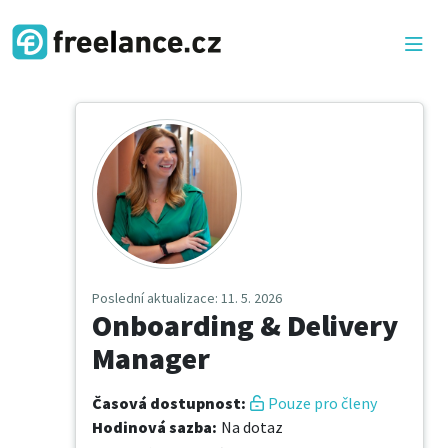
Poslední aktualizace
: 11. 5. 2026
Onboarding & Delivery
Manager
Časová dostupnost
:
Pouze pro členy
Hodinová sazba
:
Na dotaz