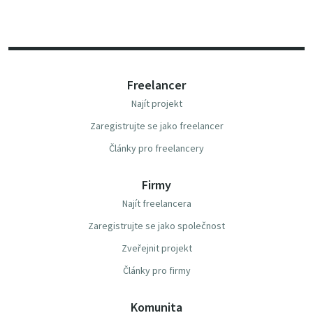
Freelancer
Najít projekt
Zaregistrujte se jako freelancer
Články pro freelancery
Firmy
Najít freelancera
Zaregistrujte se jako společnost
Zveřejnit projekt
Články pro firmy
Komunita