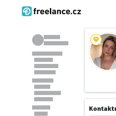
Kontaktn