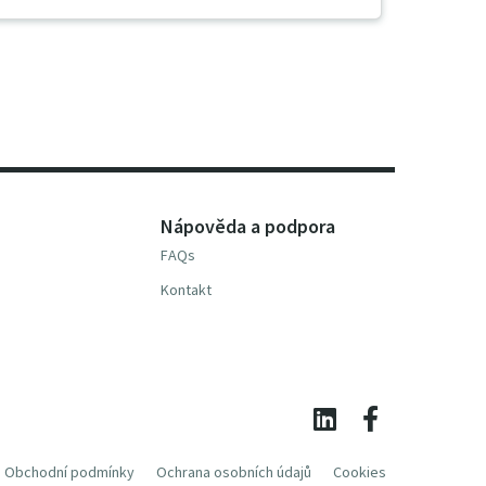
Nápověda a podpora
FAQs
Kontakt
Obchodní podmínky
Ochrana osobních údajů
Cookies