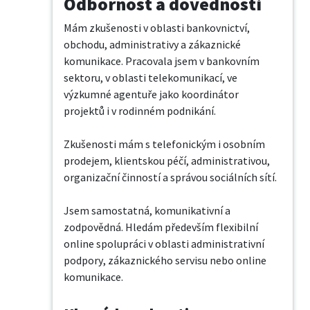
Odbornost a dovednosti
Mám zkušenosti v oblasti bankovnictví, 
obchodu, administrativy a zákaznické 
komunikace. Pracovala jsem v bankovním 
sektoru, v oblasti telekomunikací, ve 
výzkumné agentuře jako koordinátor 
projektů i v rodinném podnikání.

Zkušenosti mám s telefonickým i osobním 
prodejem, klientskou péčí, administrativou, 
organizační činností a správou sociálních sítí.

Jsem samostatná, komunikativní a 
zodpovědná. Hledám především flexibilní 
online spolupráci v oblasti administrativní 
podpory, zákaznického servisu nebo online 
komunikace.