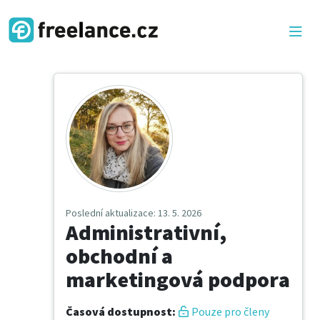
Poslední aktualizace
: 13. 5. 2026
Administrativní,
obchodní a
marketingová podpora
Časová dostupnost
:
Pouze pro členy