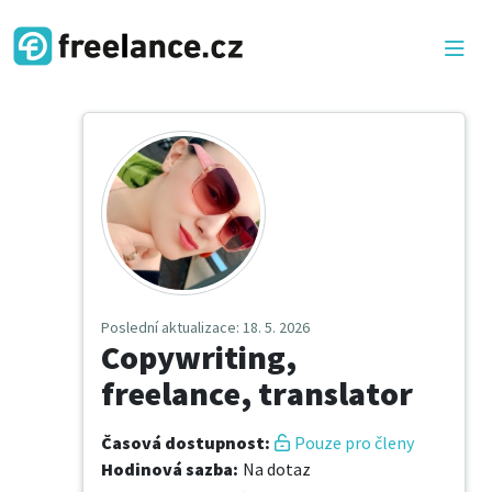
Poslední aktualizace
: 18. 5. 2026
Copywriting,
freelance, translator
Časová dostupnost
:
Pouze pro členy
Hodinová sazba
:
Na dotaz