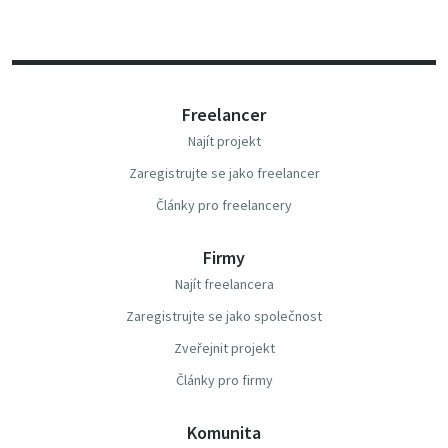
Freelancer
Najít projekt
Zaregistrujte se jako freelancer
Články pro freelancery
Firmy
Najít freelancera
Zaregistrujte se jako společnost
Zveřejnit projekt
Články pro firmy
Komunita