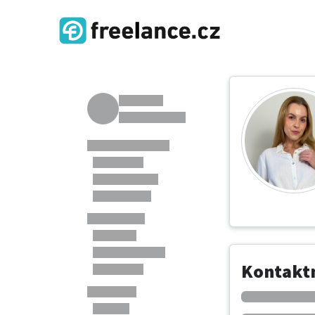
Kontaktn