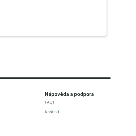
Nápověda a podpora
FAQs
Kontakt