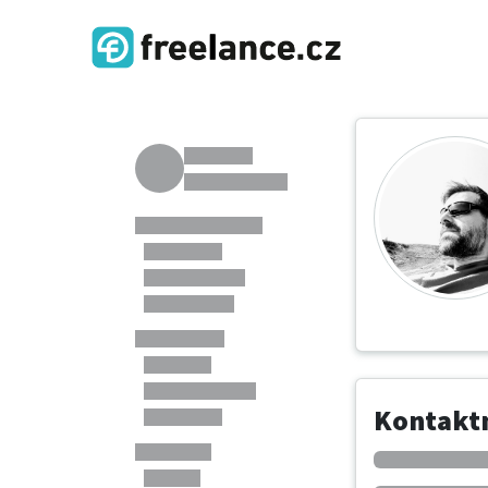
Kontaktn