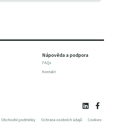
Nápověda a podpora
FAQs
Kontakt
Obchodní podmínky
Ochrana osobních údajů
Cookies