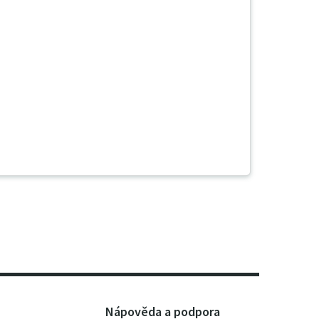
Nápověda a podpora