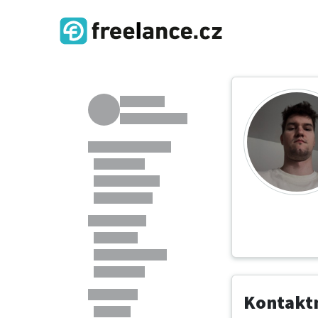
Kontaktn