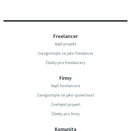
Freelancer
Najít projekt
Zaregistrujte se jako freelancer
Články pro freelancery
Firmy
Najít freelancera
Zaregistrujte se jako společnost
Zveřejnit projekt
Články pro firmy
Komunita