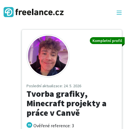
Kompletní profil
Poslední aktualizace
: 24. 5. 2026
Tvorba grafiky,
Minecraft projekty a
práce v Canvě
Ověřené reference
:
3