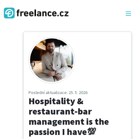
Poslední aktualizace
: 25. 5. 2026
Hospitality &
restaurant-bar
management is the
passion I have💯