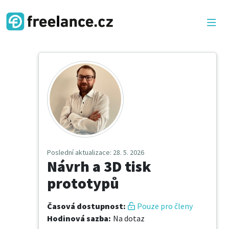
Poslední aktualizace
: 28. 5. 2026
Návrh a 3D tisk
prototypů
Časová dostupnost
:
Pouze pro členy
Hodinová sazba
:
Na dotaz