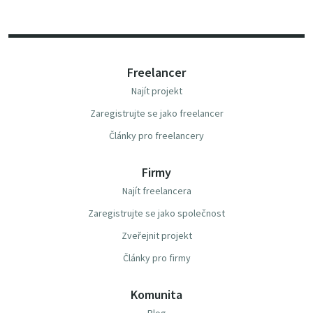
Freelancer
Najít projekt
Zaregistrujte se jako freelancer
Články pro freelancery
Firmy
Najít freelancera
Zaregistrujte se jako společnost
Zveřejnit projekt
Články pro firmy
Komunita