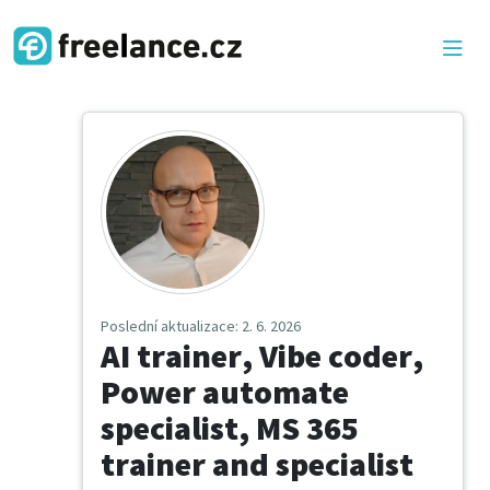
Poslední aktualizace
: 2. 6. 2026
AI trainer, Vibe coder,
Power automate
specialist, MS 365
trainer and specialist