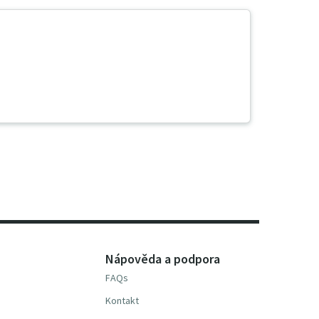
Nápověda a podpora
FAQs
Kontakt