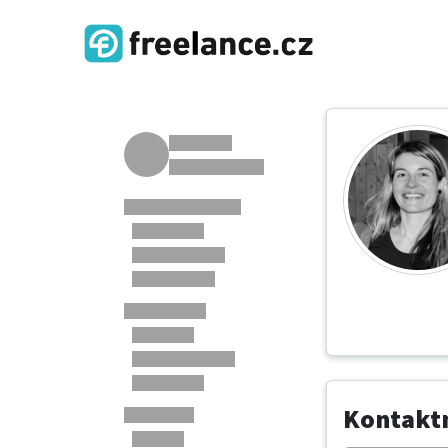
Kontaktn