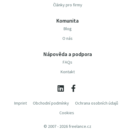
Články pro firmy
Komunita
Blog
O nás
Nápověda a podpora
FAQs
Kontakt
Imprint
Obchodní podmínky
Ochrana osobních údajů
Cookies
© 2007 - 2026 freelance.cz