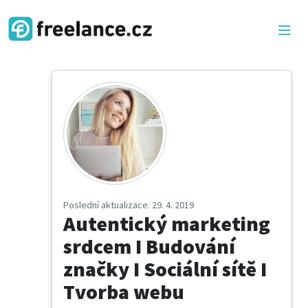
Poslední aktualizace
: 29. 4. 2019
Autentický marketing
srdcem I Budování
značky I Sociální sítě I
Tvorba webu