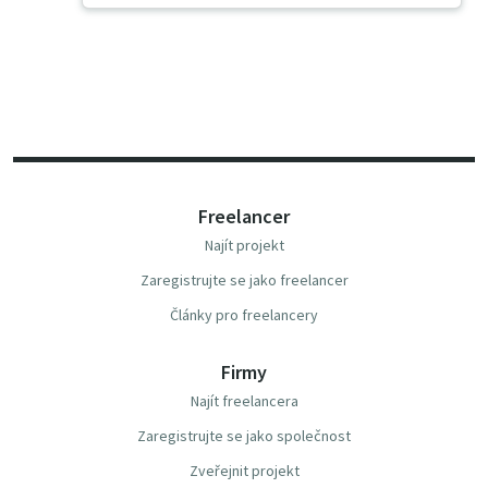
Freelancer
Najít projekt
Zaregistrujte se jako freelancer
Články pro freelancery
Firmy
Najít freelancera
Zaregistrujte se jako společnost
Zveřejnit projekt