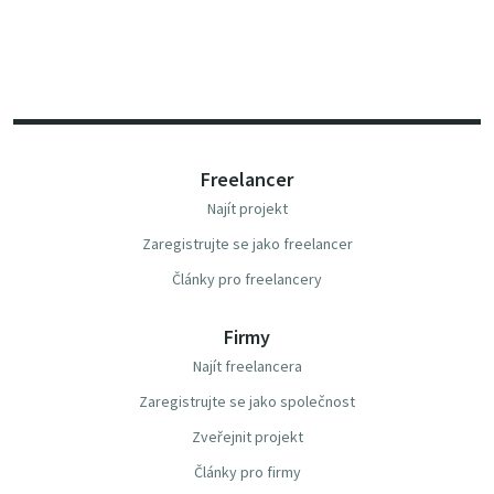
Freelancer
Najít projekt
Zaregistrujte se jako freelancer
Články pro freelancery
Firmy
Najít freelancera
Zaregistrujte se jako společnost
Zveřejnit projekt
Články pro firmy