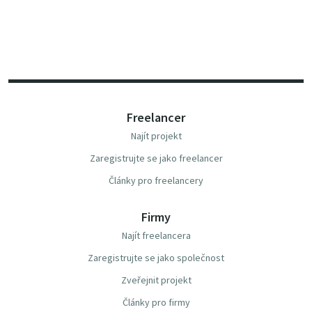
Freelancer
Najít projekt
Zaregistrujte se jako freelancer
Články pro freelancery
Firmy
Najít freelancera
Zaregistrujte se jako společnost
Zveřejnit projekt
Články pro firmy