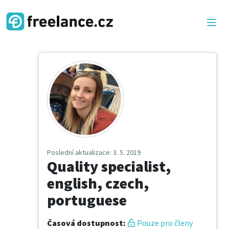
Poslední aktualizace
: 3. 5. 2019
Quality specialist,
english, czech,
portuguese
Časová dostupnost
:
Pouze pro členy