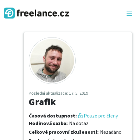
Poslední aktualizace
: 17. 5. 2019
Grafik
Časová dostupnost
:
Pouze pro členy
Hodinová sazba
:
Na dotaz
Celkové pracovní zkušenosti
:
Nezadáno