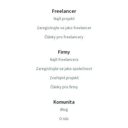
Freelancer
Najít projekt
Zaregistrujte se jako freelancer
Články pro freelancery
Firmy
Najít freelancera
Zaregistrujte se jako společnost
Zveřejnit projekt
Články pro firmy
Komunita
Blog
O nás