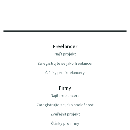
Freelancer
Najít projekt
Zaregistrujte se jako freelancer
Články pro freelancery
Firmy
Najít freelancera
Zaregistrujte se jako společnost
Zveřejnit projekt
Články pro firmy