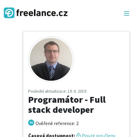
Poslední aktualizace
: 19. 6. 2019
Programátor - Full
stack developer
Ověřené reference
:
2
Časová dostupnost
:
Pouze pro členy