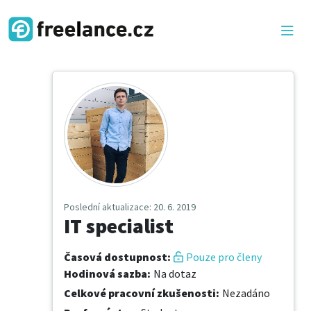
Poslední aktualizace
: 20. 6. 2019
IT specialist
Časová dostupnost
:
Pouze pro členy
Hodinová sazba
:
Na dotaz
Celkové pracovní zkušenosti
:
Nezadáno