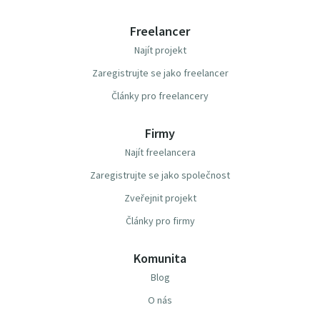
Freelancer
Najít projekt
Zaregistrujte se jako freelancer
Články pro freelancery
Firmy
Najít freelancera
Zaregistrujte se jako společnost
Zveřejnit projekt
Články pro firmy
Komunita
Blog
O nás