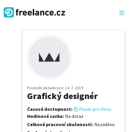
Poslední aktualizace
: 14. 7. 2019
Grafický designér
Časová dostupnost
:
Pouze pro členy
Hodinová sazba
:
Na dotaz
Celkové pracovní zkušenosti
:
Nezadáno