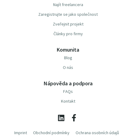
Najít freelancera
Zaregistrujte se jako společnost
Zveřejnit projekt
Články pro firmy
Komunita
Blog
O nás
Nápověda a podpora
FAQs
Kontakt
Imprint
Obchodní podmínky
Ochrana osobních údajů