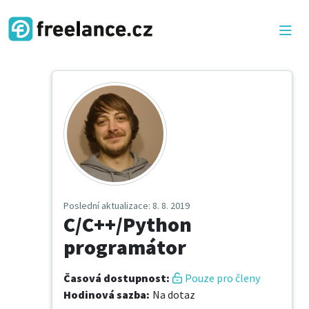
Poslední aktualizace
: 8. 8. 2019
C/C++/Python
programátor
Časová dostupnost
:
Pouze pro členy
Hodinová sazba
:
Na dotaz